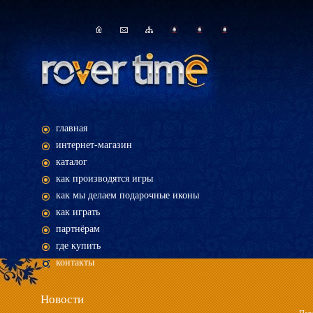
главная
интернет-магазин
каталог
как производятся игры
как мы делаем подарочные иконы
как играть
партнёрам
где купить
контакты
Новости